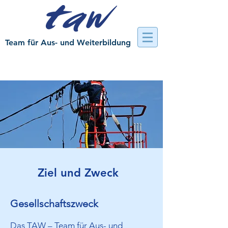
Team für Aus- und Weiterbildung
Ziel und Zweck
Gesellschaftszweck
Das TAW – Team für Aus- und