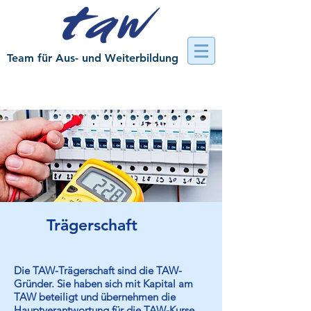
Team für Aus- und Weiterbildung
Trägerschaft
Die TAW-Trägerschaft sind die TAW-
Gründer. Sie haben sich mit Kapital am
TAW beteiligt und übernehmen die
Hauptverantwortung für die TAW-Kurse.