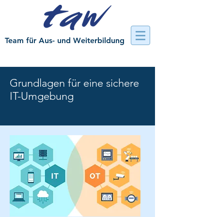
Team für Aus- und Weiterbildung
Grundlagen für eine sichere
IT-Umgebung